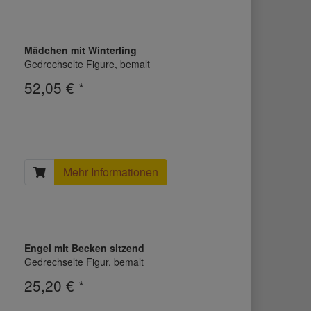
Mädchen mit Winterling
Gedrechselte Figure, bemalt
52,05 € *
Mehr Informationen
Engel mit Becken sitzend
Gedrechselte Figur, bemalt
25,20 € *