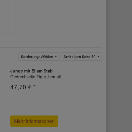
Sortierung:
Wählen
Artikel pro Seite
50
Junge mit Ei am Stab
Gedrechselte Figur, bemalt
47,70 € *
Mehr Informationen