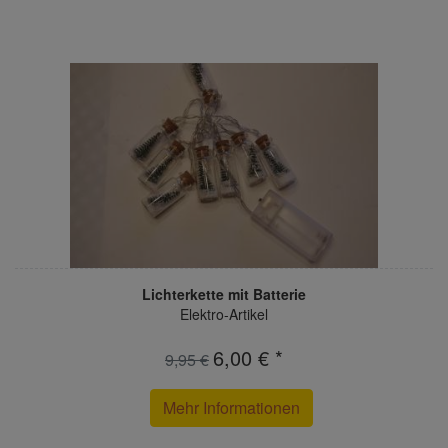
Lichterkette mit Batterie
Elektro-Artikel
6,00 € *
9,95 €
Mehr Informationen