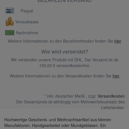
Paypal
Vorauskasse
Nachnahme
Weitere Informationen zu den Bezahlmethoden finden Sie
hier
Wie wird versendet?
Wir versenden unsere Produkt mit DHL. Der Versand ist ab
150,00 € versandkostenfrei.
Weitere Informationen zu den Versandkosten finden Sie
hier
* inkl. deutscher MwSt., zzgl.
Versandkosten
Der Gesamtpreis ist abhängig vom Mehrwertsteuersatz des
Lieferlandes.
Hochwertige Geschenk- und Weihnachtsartikel aus kleinen
Manufakturen. Handgearbeitet oder Mundgeblasen. Ein