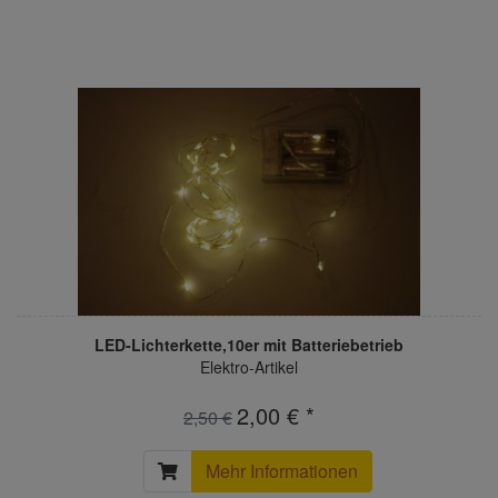
LED-Lichterkette,10er mit Batteriebetrieb
Elektro-Artikel
2,00 € *
2,50 €
Mehr Informationen