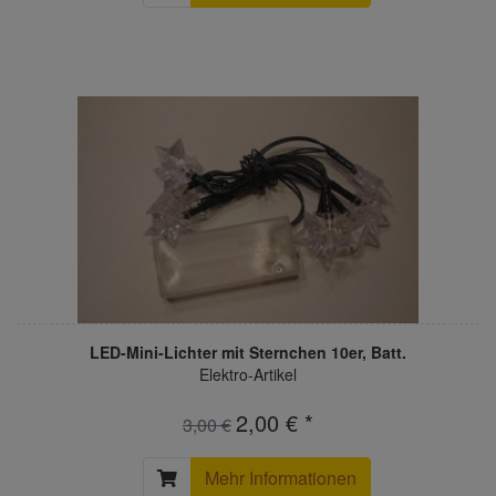
LED-Mini-Lichter mit Sternchen 10er, Batt.
Elektro-Artikel
2,00 € *
3,00 €
Mehr Informationen