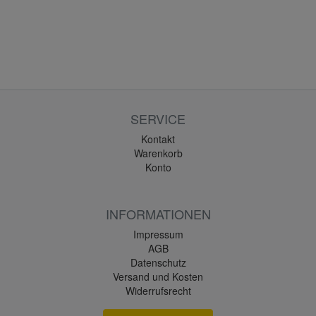
SERVICE
Kontakt
Warenkorb
Konto
INFORMATIONEN
Impressum
AGB
Datenschutz
Versand und Kosten
Widerrufsrecht