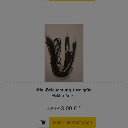
Mini-Beleuchtung 10er, grün
Elektro-Artikel
3,00 € *
4,50 €
Mehr Informationen