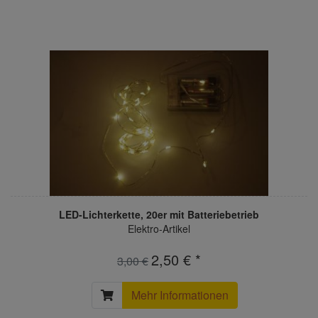
LED-Lichterkette, 20er mit Batteriebetrieb
Elektro-Artikel
2,50 € *
3,00 €
Mehr Informationen