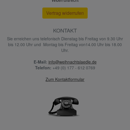
Widerrufsrecht
Vertrag widerrufen
KONTAKT
Sie erreichen uns telefonisch Dienstag bis Freitag von 9.30 Uhr
bis 12.00 Uhr und Montag bis Freitag von14.00 Uhr bis 18.00
Uhr.
E-Mail:
info@weihnachtslaedle.de
Telefon:
+49 (0) 177 - 612 0769
Zum Kontaktformular