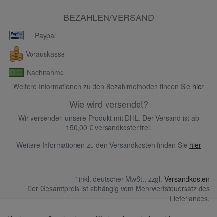
BEZAHLEN/VERSAND
Paypal
Vorauskasse
Nachnahme
Weitere Informationen zu den Bezahlmethoden finden Sie
hier
Wie wird versendet?
Wir versenden unsere Produkt mit DHL. Der Versand ist ab
150,00 € versandkostenfrei.
Weitere Informationen zu den Versandkosten finden Sie
hier
* inkl. deutscher MwSt., zzgl.
Versandkosten
Der Gesamtpreis ist abhängig vom Mehrwertsteuersatz des
Lieferlandes.