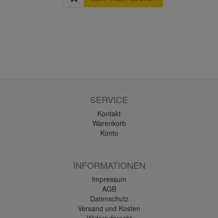
SERVICE
Kontakt
Warenkorb
Konto
INFORMATIONEN
Impressum
AGB
Datenschutz
Versand und Kosten