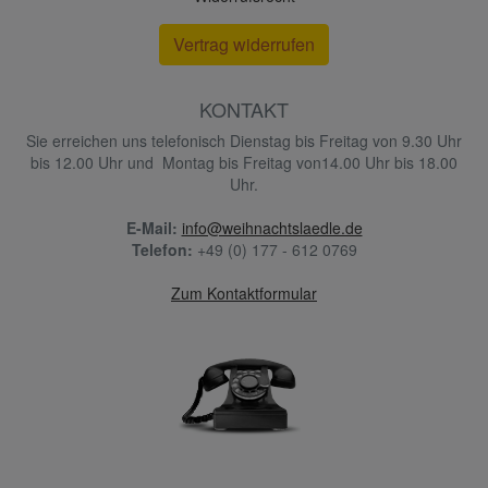
Vertrag widerrufen
KONTAKT
Sie erreichen uns telefonisch Dienstag bis Freitag von 9.30 Uhr
bis 12.00 Uhr und Montag bis Freitag von14.00 Uhr bis 18.00
Uhr.
E-Mail:
info@weihnachtslaedle.de
Telefon:
+49 (0) 177 - 612 0769
Zum Kontaktformular