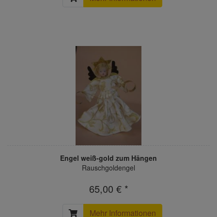
Engel weiß-gold zum Hängen
Rauschgoldengel
65,00 € *
Mehr Informationen