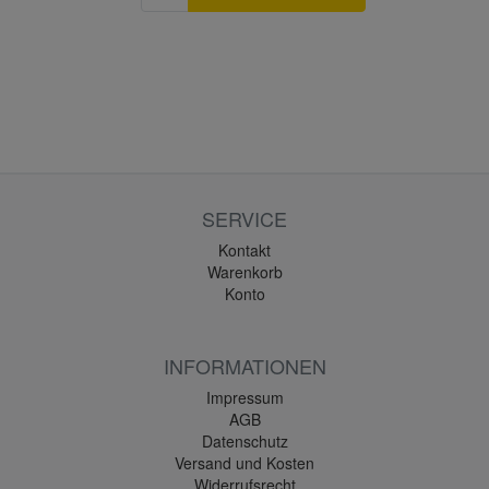
SERVICE
Kontakt
Warenkorb
Konto
INFORMATIONEN
Impressum
AGB
Datenschutz
Versand und Kosten
Widerrufsrecht