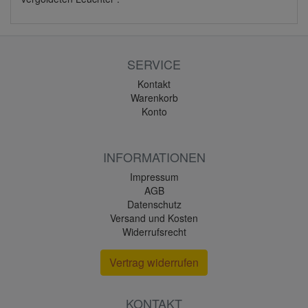
SERVICE
Kontakt
Warenkorb
Konto
INFORMATIONEN
Impressum
AGB
Datenschutz
Versand und Kosten
Widerrufsrecht
Vertrag widerrufen
KONTAKT