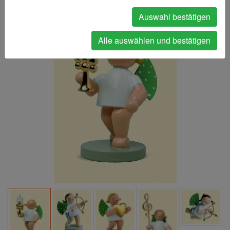
Auswahl bestätigen
Alle auswählen und bestätigen