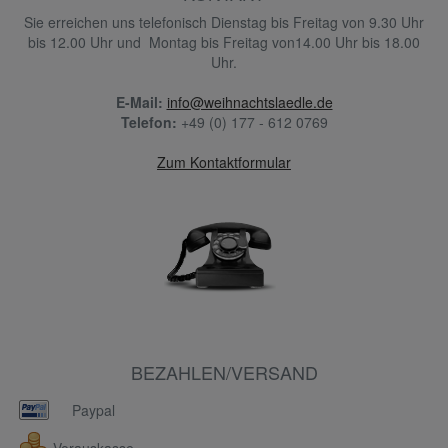
Sie erreichen uns telefonisch Dienstag bis Freitag von 9.30 Uhr
bis 12.00 Uhr und Montag bis Freitag von14.00 Uhr bis 18.00
Uhr.
E-Mail:
info@weihnachtslaedle.de
Telefon:
+49 (0) 177 - 612 0769
Zum Kontaktformular
BEZAHLEN/VERSAND
Paypal
Vorauskasse