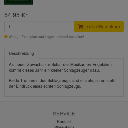
54,95 €
*
In den Warenkorb
Wenige Exemplare auf Lager - schnell bestellen!
Beschreibung
Als neuer Zuwachs zur Schar der Musikanten-Engelchen
kommt dieses Jahr ein kleiner Schlagzeuger dazu.
Beide Trommeln des Schlagzeugs sind einzeln, so entsteht
der Eindruck eises echten Schlagzeugs.
SERVICE
Kontakt
Warenkorb