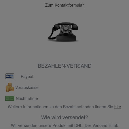
Zum Kontaktformular
BEZAHLEN/VERSAND
Paypal
Vorauskasse
Nachnahme
Weitere Informationen zu den Bezahlmethoden finden Sie
hier
Wie wird versendet?
Wir versenden unsere Produkt mit DHL. Der Versand ist ab