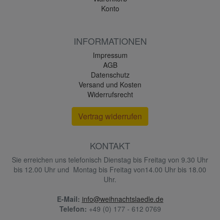
Konto
INFORMATIONEN
Impressum
AGB
Datenschutz
Versand und Kosten
Widerrufsrecht
Vertrag widerrufen
KONTAKT
Sie erreichen uns telefonisch Dienstag bis Freitag von 9.30 Uhr
bis 12.00 Uhr und Montag bis Freitag von14.00 Uhr bis 18.00
Uhr.
E-Mail:
info@weihnachtslaedle.de
Telefon:
+49 (0) 177 - 612 0769