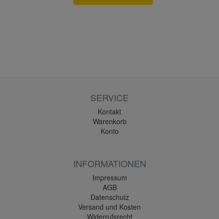
SERVICE
Kontakt
Warenkorb
Konto
INFORMATIONEN
Impressum
AGB
Datenschutz
Versand und Kosten
Widerrufsrecht