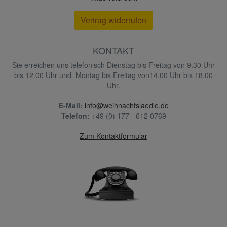
Vertrag widerrufen
KONTAKT
Sie erreichen uns telefonisch Dienstag bis Freitag von 9.30 Uhr
bis 12.00 Uhr und Montag bis Freitag von14.00 Uhr bis 18.00
Uhr.
E-Mail:
info@weihnachtslaedle.de
Telefon:
+49 (0) 177 - 612 0769
Zum Kontaktformular